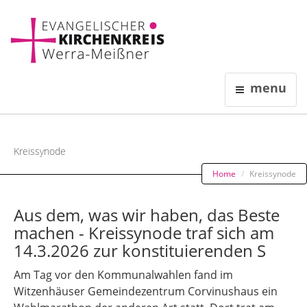
menu
Kreissynode
Home
Kreissynode
Aus dem, was wir haben, das Beste
machen - Kreissynode traf sich am
14.3.2026 zur konstituierenden S
Am Tag vor den Kommunalwahlen fand im
Witzenhäuser Gemeindezentrum Corvinushaus ein