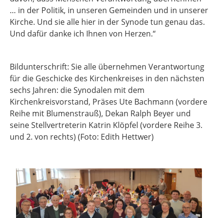
… in der Politik, in unseren Gemeinden und in unserer
Kirche. Und sie alle hier in der Synode tun genau das.
Und dafür danke ich Ihnen von Herzen.“
Bildunterschrift: Sie alle übernehmen Verantwortung
für die Geschicke des Kirchenkreises in den nächsten
sechs Jahren: die Synodalen mit dem
Kirchenkreisvorstand, Präses Ute Bachmann (vordere
Reihe mit Blumenstrauß), Dekan Ralph Beyer und
seine Stellvertreterin Katrin Klöpfel (vordere Reihe 3.
und 2. von rechts) (Foto: Edith Hettwer)