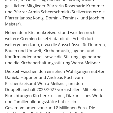
geistlichen Mitglieder Pfarrerin Rosemarie Kremmer
und Pfarrer Armin Scheerschmidt (Stellvertreter: die
Pfarrer Janosz König, Dominik Teminski und Jaochim
Meister).
Neben dem Kirchenkreisvorstand wurden noch
weitere Gremien besetzt, damit die Arbeit dort
weitergehen kann, etwa die Ausschüsse für Finanzen,
Bauen und Umwelt, Kirchenmusik, Jugend- und
Konfirmandenarbeit sowie die Stiftung Jugendarbeit
und die Kirchenerhaltungsstiftung Werra-Meißner.
Die Zeit zwischen den einzelnen Wahlgängen nutzten
Daniela Höppner und Andreas Koch vom
Kirchenkreisamt Werra-Meißner, um den
Doppelhaushalt 2026/2027 vorzustellen. Mit seinen
Einrichtungen Kirchenkreisamt, Diakonisches Werk
und Familienbildungsstätte hat er ein
Gesamtvolumen von rund 8 Millionen Euro. Die