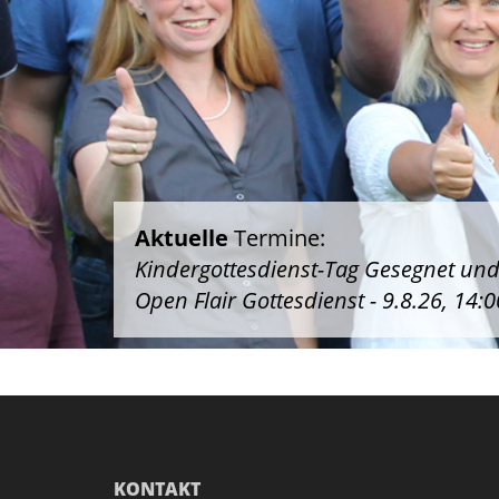
Aktuelle
Termine:
Kindergottesdienst-Tag Gesegnet und 
Open Flair Gottesdienst - 9.8.26, 14
KONTAKT