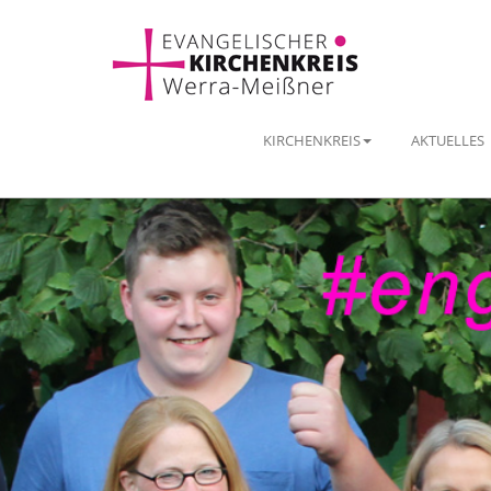
KIRCHENKREIS
AKTUELLES